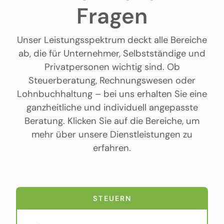
Fragen
Unser Leistungsspektrum deckt alle Bereiche
ab, die für Unternehmer, Selbstständige und
Privatpersonen wichtig sind. Ob
Steuerberatung, Rechnungswesen oder
Lohnbuchhaltung – bei uns erhalten Sie eine
ganzheitliche und individuell angepasste
Beratung. Klicken Sie auf die Bereiche, um
mehr über unsere Dienstleistungen zu
erfahren.
STEUERN