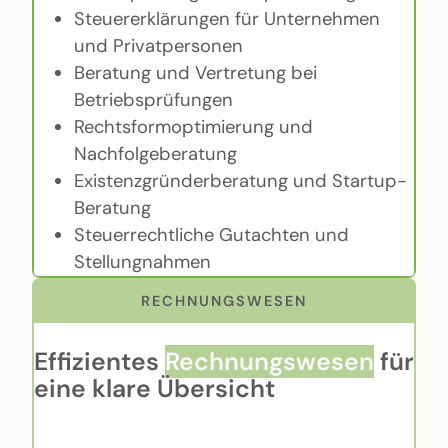
Steuererklärungen für Unternehmen
und Privatpersonen
Beratung und Vertretung bei
Betriebsprüfungen
Rechtsformoptimierung und
Nachfolgeberatung
Existenzgründerberatung und Startup-
Beratung
Steuerrechtliche Gutachten und
Stellungnahmen
RECHNUNGSWESEN
Effizientes
Rechnungswesen
für
eine klare Übersicht