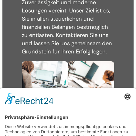
Zuverlässigkeit und moderne
Lösungen vereint. Unser Ziel ist es,
Sie in allen steuerlichen und
finanziellen Belangen bestmöglich
zu entlasten. Kontaktieren Sie uns
und lassen Sie uns gemeinsam den
Grundstein für Ihren Erfolg legen.