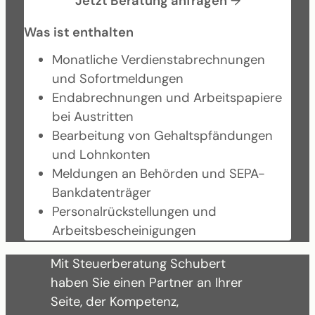
Jetzt Beratung anfragen
→
Was ist enthalten
Monatliche Verdienstabrechnungen
und Sofortmeldungen
Endabrechnungen und Arbeitspapiere
bei Austritten
Bearbeitung von Gehaltspfändungen
und Lohnkonten
Meldungen an Behörden und SEPA-
Bankdatenträger
Personalrückstellungen und
Arbeitsbescheinigungen
Mit Steuerberatung Schubert
haben Sie einen Partner an Ihrer
Seite, der Kompetenz,