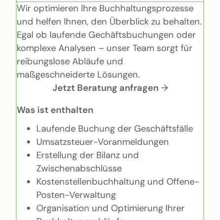
Wir optimieren Ihre Buchhaltungsprozesse
und helfen Ihnen, den Überblick zu behalten.
Egal ob laufende Gechäftsbuchungen oder
komplexe Analysen – unser Team sorgt für
reibungslose Abläufe und
maßgeschneiderte Lösungen.
Jetzt Beratung anfragen
→
Was ist enthalten
Laufende Buchung der Geschäftsfälle
Umsatzsteuer-Voranmeldungen
Erstellung der Bilanz und
Zwischenabschlüsse
Kostenstellenbuchhaltung und Offene-
Posten-Verwaltung
Organisation und Optimierung Ihrer