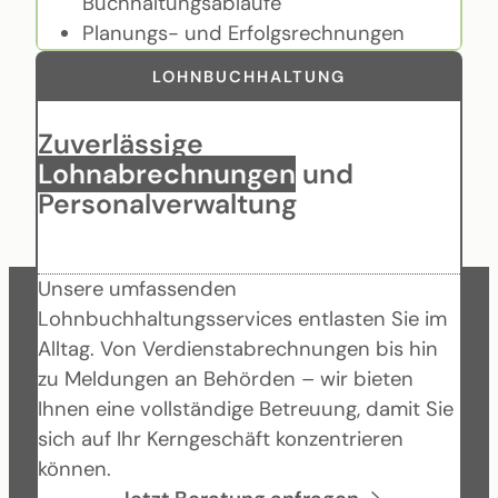
Buchhaltungsabläufe
Planungs- und Erfolgsrechnungen
LOHNBUCHHALTUNG
Zuverlässige
Lohnabrechnungen
und
Personalverwaltung
Unsere umfassenden
Lohnbuchhaltungsservices entlasten Sie im
Alltag. Von Verdienstabrechnungen bis hin
zu Meldungen an Behörden – wir bieten
Ihnen eine vollständige Betreuung, damit Sie
sich auf Ihr Kerngeschäft konzentrieren
können.